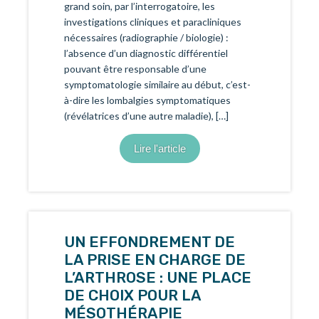
grand soin, par l’interrogatoire, les
investigations cliniques et paracliniques
nécessaires (radiographie / biologie) :
l’absence d’un diagnostic différentiel
pouvant être responsable d’une
symptomatologie similaire au début, c’est-
à-dire les lombalgies symptomatiques
(révélatrices d’une autre maladie), […]
Lire l'article
UN EFFONDREMENT DE
LA PRISE EN CHARGE DE
L’ARTHROSE : UNE PLACE
DE CHOIX POUR LA
MÉSOTHÉRAPIE