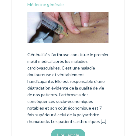
Médecine générale
Généralités L’arthrose constitue le premier
motif médical après les maladies
cardiovasculaires. C’est une maladie
douloureuse et véritablement
handicapante. Elle est responsable d’une
dégradation évidente de la qualité de vie
de nos patients. L’arthrose a des
conséquences socio-économiques
notables et son coût économique est 7
fois supérieur à celui de la polyarthrite
rhumatoïde. Les patients arthrosiques […]
Lire l'article