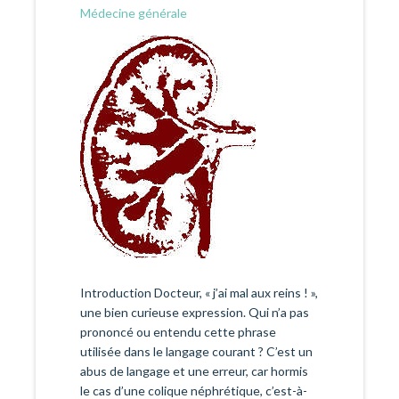
Médecine générale
Introduction Docteur, « j’ai mal aux reins ! »,
une bien curieuse expression. Qui n’a pas
prononcé ou entendu cette phrase
utilisée dans le langage courant ? C’est un
abus de langage et une erreur, car hormis
le cas d’une colique néphrétique, c’est-à-