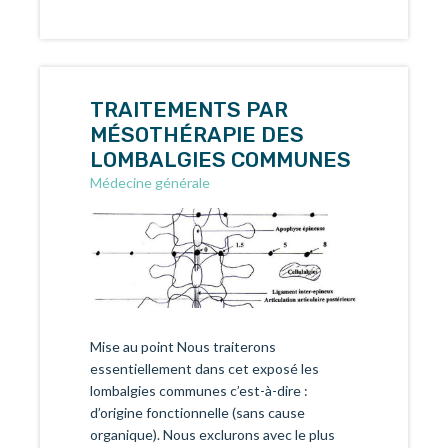
TRAITEMENTS PAR
MÉSOTHÉRAPIE DES
LOMBALGIES COMMUNES
Médecine générale
Mise au point Nous traiterons
essentiellement dans cet exposé les
lombalgies communes c’est-à-dire :
d’origine fonctionnelle (sans cause
organique). Nous exclurons avec le plus