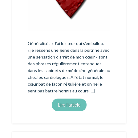
Généralités « J’ai le cœur qui s’emballe »,
« je ressens une gêne dans la poitrine avec
une sensation d’arrêt de mon cœur » sont
des phrases régulièrement entendues
dans les cabinets de médecine générale ou
chez les cardiologues. A l’état normal, le
cœur bat de façon régulière et on ne le
sent pas battre hormis au cours […]
Lire l'article