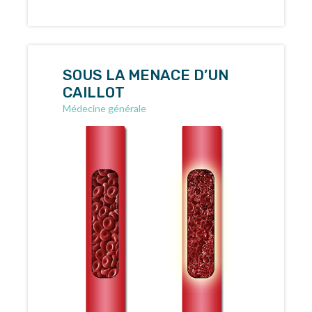
SOUS LA MENACE D’UN
CAILLOT
Médecine générale