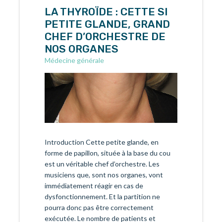
LA THYROÏDE : CETTE SI
PETITE GLANDE, GRAND
CHEF D’ORCHESTRE DE
NOS ORGANES
Médecine générale
Introduction Cette petite glande, en
forme de papillon, située à la base du cou
est un véritable chef d’orchestre. Les
musiciens que, sont nos organes, vont
immédiatement réagir en cas de
dysfonctionnement. Et la partition ne
pourra donc pas être correctement
exécutée. Le nombre de patients et