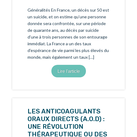
Généralités En France, un décès sur 50 est
un suicide, et on estime qu’une personne
donnée sera confrontée, sur une période
de quarante ans, au décès par suicide
d’une à trois personnes de son entourage
immédiat. La France a un des taux
d’espérance de vie parmi les plus élevés du
monde, mais également un taux […]
Lire l'article
LES ANTICOAGULANTS
ORAUX DIRECTS (A.O.D) :
UNE RÉVOLUTION
THÉRAPEUTIQUE OU DES