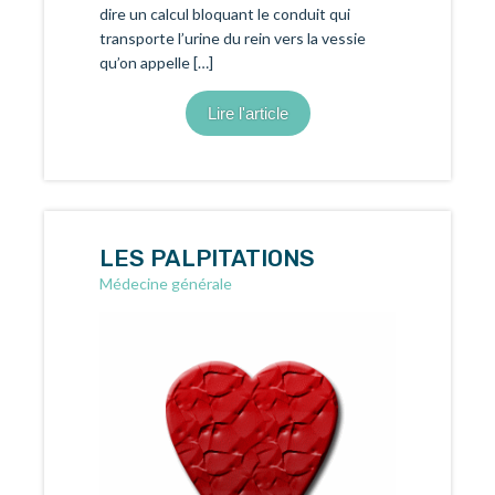
dire un calcul bloquant le conduit qui
transporte l’urine du rein vers la vessie
qu’on appelle […]
Lire l'article
LES PALPITATIONS
Médecine générale