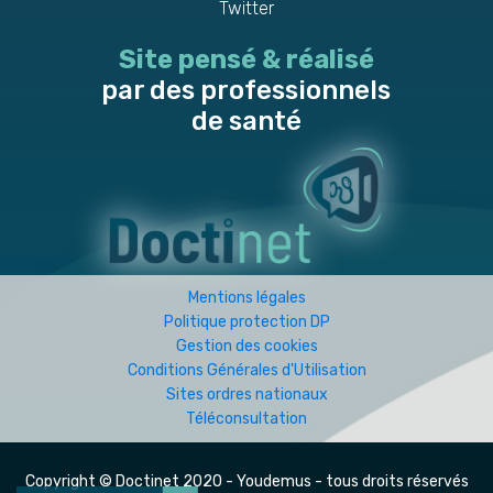
Twitter
Site pensé & réalisé
par des professionnels
de santé
Mentions légales
Politique protection DP
Gestion des cookies
Conditions Générales d'Utilisation
Sites ordres nationaux
Téléconsultation
Copyright © Doctinet 2020 -
Youdemus
- tous droits réservés