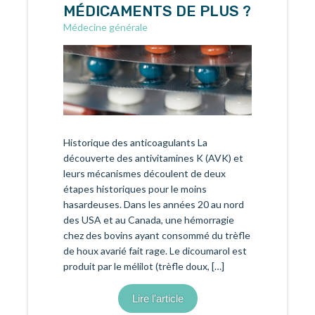
MÉDICAMENTS DE PLUS ?
Médecine générale
Historique des anticoagulants La
découverte des antivitamines K (AVK) et
leurs mécanismes découlent de deux
étapes historiques pour le moins
hasardeuses. Dans les années 20 au nord
des USA et au Canada, une hémorragie
chez des bovins ayant consommé du trèfle
de houx avarié fait rage. Le dicoumarol est
produit par le mélilot (trèfle doux, […]
Lire l'article