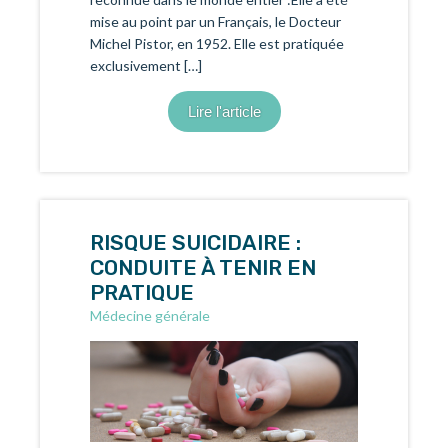
mise au point par un Français, le Docteur
Michel Pistor, en 1952. Elle est pratiquée
exclusivement […]
Lire l'article
RISQUE SUICIDAIRE :
CONDUITE À TENIR EN
PRATIQUE
Médecine générale