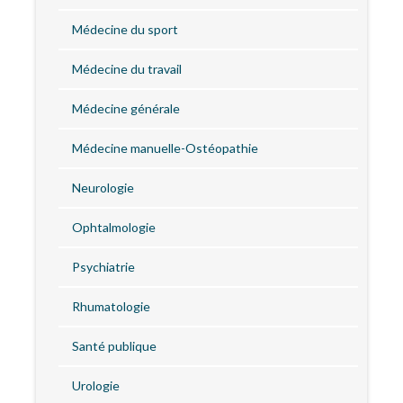
Médecine du sport
Médecine du travail
Médecine générale
Médecine manuelle-Ostéopathie
Neurologie
Ophtalmologie
Psychiatrie
Rhumatologie
Santé publique
Urologie