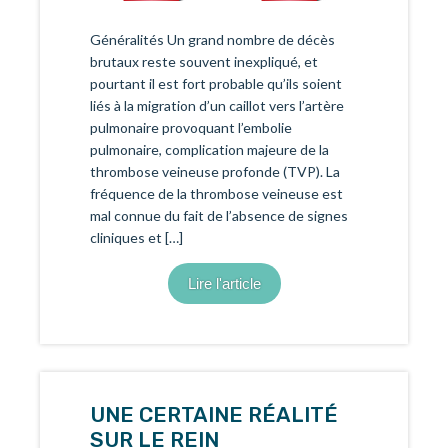
Généralités Un grand nombre de décès
brutaux reste souvent inexpliqué, et
pourtant il est fort probable qu’ils soient
liés à la migration d’un caillot vers l’artère
pulmonaire provoquant l’embolie
pulmonaire, complication majeure de la
thrombose veineuse profonde (TVP). La
fréquence de la thrombose veineuse est
mal connue du fait de l’absence de signes
cliniques et […]
Lire l'article
UNE CERTAINE RÉALITÉ
SUR LE REIN