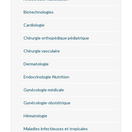
Biotechnologies
Cardiologie
Chirurgie orthopédique pédiatrique
Chirurgie vasculaire
Dermatologie
Endocrinologie-Nutrition
Gynécologie médicale
Gynécologie-obstétrique
Hématologie
Maladies infectieuses et tropicales