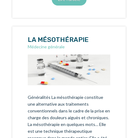
LA MÉSOTHÉRAPIE
Médecine générale
Généralités La mésothérapie constitue
une alternative aux traitements
conventionnels dans le cadre de la prise en
charge des douleurs aiguës et chroniques.
La mésothérapie en quelques mots… Elle
est une technique thérapeutique
reconnue dans le monde entier :Elle a été