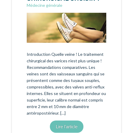
Médecine générale
Introduction Quelle veine ! Le traitement
chirurgical des varices n’est plus unique !
Recommandations comparatives. Les
veines sont des vaisseaux sanguins qui se
présentent comme des tuyaux souples,
compressibles, avec des valves anti-reflux
internes. Elles se situent en profondeur ou
superficie, leur calibre normal est compris
entre 2 mm et 10 mm de diamètre
antéropostérieur. […]
Lire l'article