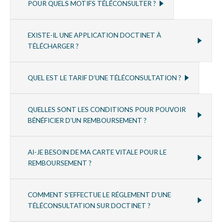
POUR QUELS MOTIFS TÉLÉCONSULTER ?
EXISTE-IL UNE APPLICATION DOCTINET À
TÉLÉCHARGER ?
QUEL EST LE TARIF D’UNE TÉLÉCONSULTATION ?
QUELLES SONT LES CONDITIONS POUR POUVOIR
BÉNÉFICIER D’UN REMBOURSEMENT ?
AI-JE BESOIN DE MA CARTE VITALE POUR LE
REMBOURSEMENT ?
COMMENT S’EFFECTUE LE RÉGLEMENT D’UNE
TÉLÉCONSULTATION SUR DOCTINET ?