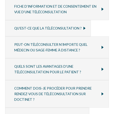
FICHE D’INFORMATION ET DE CONSENTEMENT EN
VUE D’UNE TÉLÉCONSULTATION
QU’EST-CE QUE LA TÉLÉCONSULTATION ?
PEUT-ON TÉLÉCONSULTER N’IMPORTE QUEL
MÉDECIN OU SAGE-FEMME À DISTANCE ?
QUELS SONT LES AVANTAGES D’UNE
TÉLÉCONSULTATION POUR LE PATIENT ?
COMMENT DOIS-JE PROCÉDER POUR PRENDRE
RENDEZ-VOUS DE TÉLÉCONSULTATION SUR
DOCTINET ?