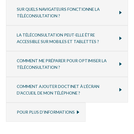
SUR QUELS NAVIGATEURS FONCTIONNE LA
TÉLÉCONSULTATION ?
LA TÉLÉCONSULTATION PEUT-ELLE ÊTRE
ACCESSIBLE SUR MOBILES ET TABLETTES ?
COMMENT ME PRÉPARER POUR OPTIMISER LA
TÉLÉCONSULTATION ?
COMMENT AJOUTER DOCTINET À L’ÉCRAN
D’ACCUEIL DE MON TÉLÉPHONE ?
POUR PLUS D’INFORMATIONS