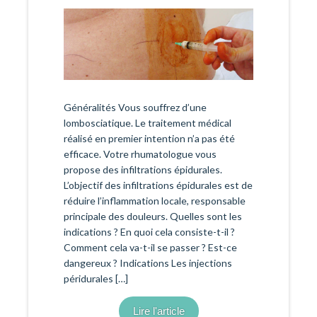
Généralités Vous souffrez d’une
lombosciatique. Le traitement médical
réalisé en premier intention n’a pas été
efficace. Votre rhumatologue vous
propose des infiltrations épidurales.
L’objectif des infiltrations épidurales est de
réduire l’inflammation locale, responsable
principale des douleurs. Quelles sont les
indications ? En quoi cela consiste-t-il ?
Comment cela va-t-il se passer ? Est-ce
dangereux ? Indications Les injections
péridurales […]
Lire l'article