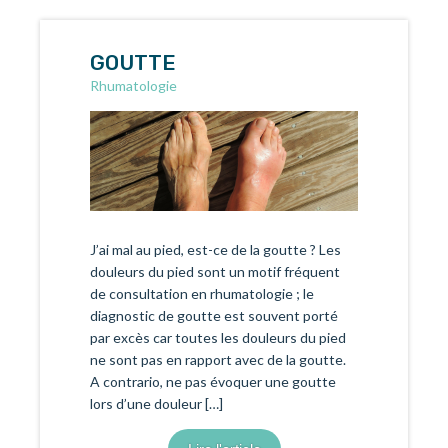
GOUTTE
Rhumatologie
J’ai mal au pied, est-ce de la goutte ? Les
douleurs du pied sont un motif fréquent
de consultation en rhumatologie ; le
diagnostic de goutte est souvent porté
par excès car toutes les douleurs du pied
ne sont pas en rapport avec de la goutte.
A contrario, ne pas évoquer une goutte
lors d’une douleur […]