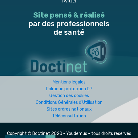
Twitter
Site pensé & réalisé
par des professionnels
de santé
Mentions légales
Politique protection DP
Gestion des cookies
Conditions Générales d'Utilisation
Sites ordres nationaux
Téléconsultation
Copyright © Doctinet 2020 -
Youdemus
- tous droits réservés