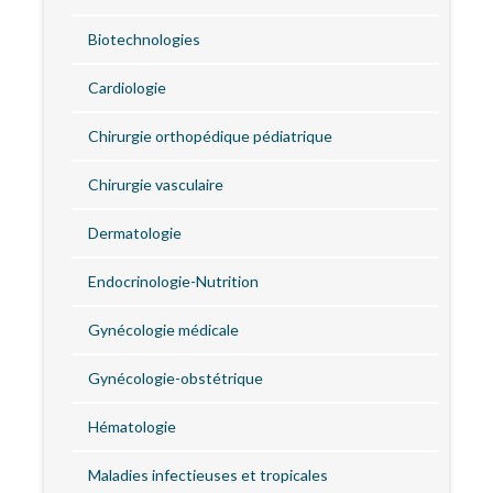
Biotechnologies
Cardiologie
Chirurgie orthopédique pédiatrique
Chirurgie vasculaire
Dermatologie
Endocrinologie-Nutrition
Gynécologie médicale
Gynécologie-obstétrique
Hématologie
Maladies infectieuses et tropicales