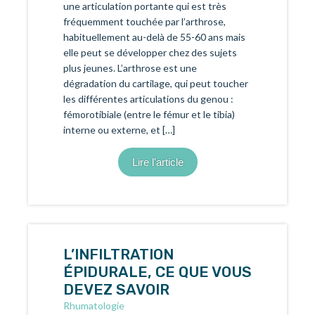
une articulation portante qui est très
fréquemment touchée par l’arthrose,
habituellement au-delà de 55-60 ans mais
elle peut se développer chez des sujets
plus jeunes. L’arthrose est une
dégradation du cartilage, qui peut toucher
les différentes articulations du genou :
fémorotibiale (entre le fémur et le tibia)
interne ou externe, et […]
Lire l'article
L’INFILTRATION
ÉPIDURALE, CE QUE VOUS
DEVEZ SAVOIR
Rhumatologie