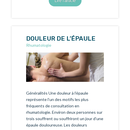
Lire l'article
DOULEUR DE L’ÉPAULE
Rhumatologie
Généralités Une douleur à l’épaule
représente l’un des motifs les plus
fréquents de consultation en
rhumatologie. Environ deux personnes sur
trois souffrent ou souffriront un jour d’une
épaule douloureuse. Les douleurs