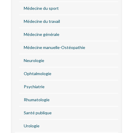
Médecine du sport
Médecine du travail
Médecine générale
Médecine manuelle-Ostéopathie
Neurologie
Ophtalmologie
Psychiatrie
Rhumatologie
Santé publique
Urologie