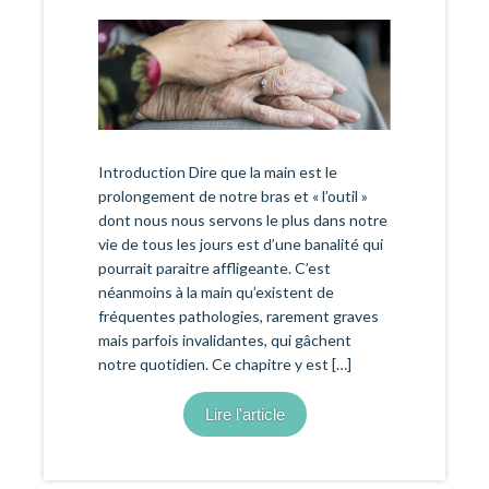
Introduction Dire que la main est le
prolongement de notre bras et « l’outil »
dont nous nous servons le plus dans notre
vie de tous les jours est d’une banalité qui
pourrait paraitre affligeante. C’est
néanmoins à la main qu’existent de
fréquentes pathologies, rarement graves
mais parfois invalidantes, qui gâchent
notre quotidien. Ce chapitre y est […]
Lire l'article