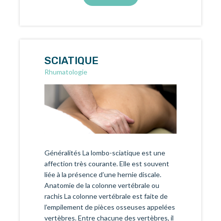
SCIATIQUE
Rhumatologie
Généralités La lombo-sciatique est une
affection très courante. Elle est souvent
liée à la présence d’une hernie discale.
Anatomie de la colonne vertébrale ou
rachis La colonne vertébrale est faite de
l’empilement de pièces osseuses appelées
vertèbres. Entre chacune des vertèbres, il