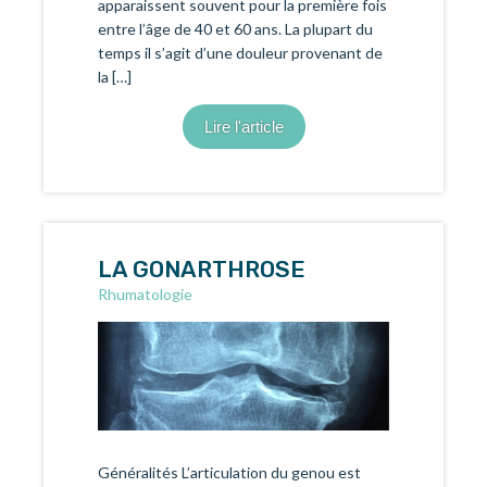
apparaissent souvent pour la première fois
entre l’âge de 40 et 60 ans. La plupart du
temps il s’agit d’une douleur provenant de
la […]
Lire l'article
LA GONARTHROSE
Rhumatologie
Généralités L’articulation du genou est