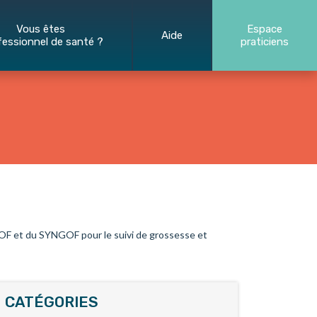
Vous êtes
Espace
Aide
fessionnel de santé ?
praticiens
 et du SYNGOF pour le suivi de grossesse et
CATÉGORIES