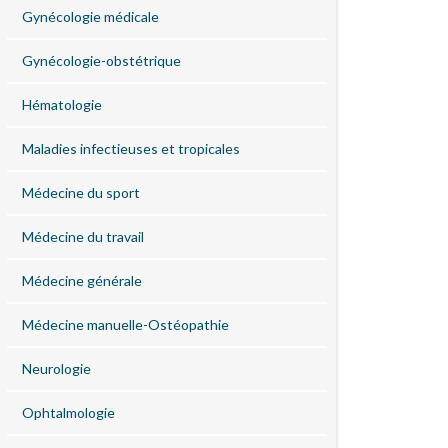
Gynécologie médicale
Gynécologie-obstétrique
Hématologie
Maladies infectieuses et tropicales
Médecine du sport
Médecine du travail
Médecine générale
Médecine manuelle-Ostéopathie
Neurologie
Ophtalmologie