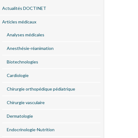
Actualités DOCTINET
Articles médicaux
Analyses médicales
Anesthésie-réanimation
Biotechnologies
Cardiologie
Chirurgie orthopédique pédiatrique
Chirurgie vasculaire
Dermatologie
Endocrinologie-Nutrition