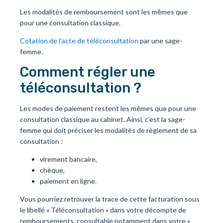
Les modalités de remboursement sont les mêmes que
pour une consultation classique.
Cotation de l’acte de téléconsultation
par une sage-
femme.
Comment régler une
téléconsultation ?
Les modes de paiement restent les mêmes que pour une
consultation classique au cabinet. Ainsi, c’est la sage-
femme qui doit préciser les modalités de règlement de sa
consultation :
virement bancaire,
chèque,
paiement en ligne.
Vous pourriez retrouver la trace de cette facturation sous
le libellé « Téléconsultation » dans votre décompte de
remboursements, consultable notamment dans votre «