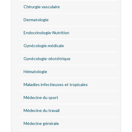
Chirurgie vasculaire
Dermatologie
Endocrinologie-Nutrition
Gynécologie médicale
Gynécologie-obstétrique
Hématologie
Maladies infectieuses et tropicales
Médecine du sport
Médecine du travail
Médecine générale