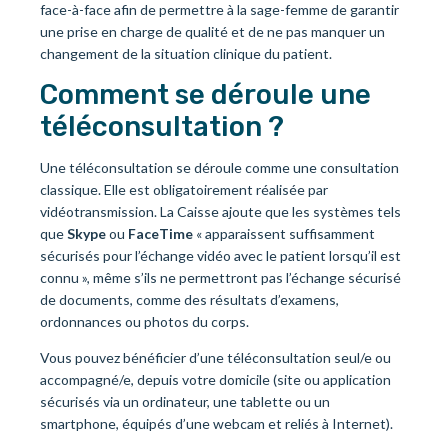
face-à-face afin de permettre à la sage-femme de garantir
une prise en charge de qualité et de ne pas manquer un
changement de la situation clinique du patient.
Comment se déroule une
téléconsultation ?
Une téléconsultation se déroule comme une consultation
classique. Elle est obligatoirement réalisée par
vidéotransmission. La Caisse ajoute que les systèmes tels
que
Skype
ou
FaceTime
« apparaissent suffisamment
sécurisés pour l’échange vidéo avec le patient lorsqu’il est
connu », même s’ils ne permettront pas l’échange sécurisé
de documents, comme des résultats d’examens,
ordonnances ou photos du corps.
Vous pouvez bénéficier d’une téléconsultation seul/e ou
accompagné/e, depuis votre domicile (site ou application
sécurisés via un ordinateur, une tablette ou un
smartphone, équipés d’une webcam et reliés à Internet).