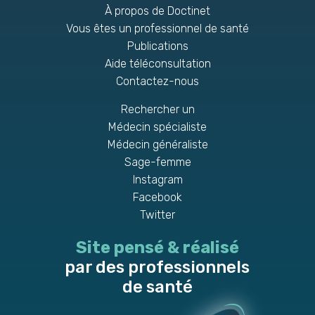
À propos de Doctinet
Vous êtes un professionnel de santé
Publications
Aide téléconsultation
Contactez-nous
Rechercher un
Médecin spécialiste
Médecin généraliste
Sage-femme
Instagram
Facebook
Twitter
Site pensé & réalisé
par des professionnels
de santé