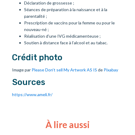
Déclaration de grossesse ;
Séances de préparation à la naissance et à la
parentalité ;
Prescription de vaccins pour la femme ou pour le
nouveau-né ;
Réalisation d’une IVG médicamenteuse ;
Soutien à distance face à l’alcool et au tabac.
Crédit photo
Image par
Please Don’t sell My Artwork AS IS
de
Pixabay
Sources
https://www.ameli.fr/
À lire aussi