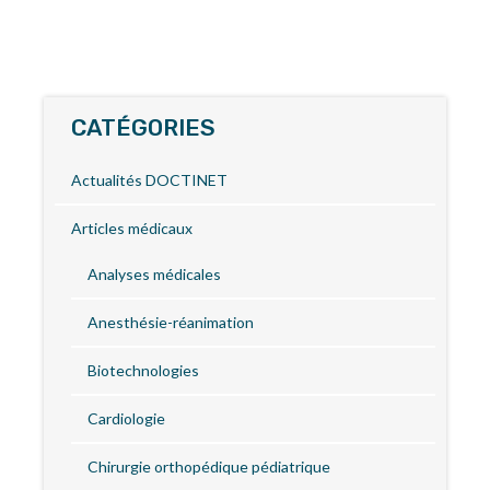
CATÉGORIES
Actualités DOCTINET
Articles médicaux
Analyses médicales
Anesthésie-réanimation
Biotechnologies
Cardiologie
Chirurgie orthopédique pédiatrique