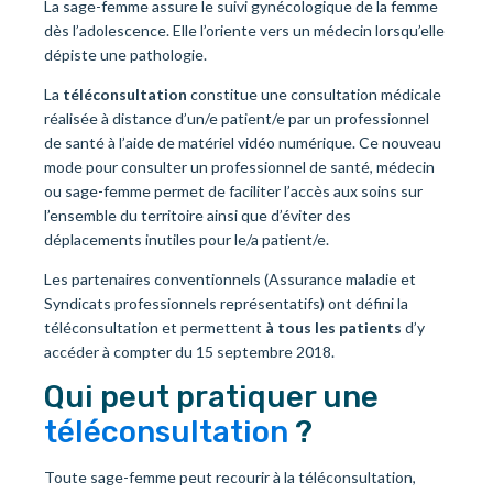
La sage-femme assure le suivi gynécologique de la femme
dès l’adolescence. Elle l’oriente vers un médecin lorsqu’elle
dépiste une pathologie.
La
téléconsultation
constitue une consultation médicale
réalisée à distance d’un/e patient/e par un professionnel
de santé à l’aide de matériel vidéo numérique. Ce nouveau
mode pour consulter un professionnel de santé, médecin
ou sage-femme permet de faciliter l’accès aux soins sur
l’ensemble du territoire ainsi que d’éviter des
déplacements inutiles pour le/a patient/e.
Les partenaires conventionnels (Assurance maladie et
Syndicats professionnels représentatifs) ont défini la
téléconsultation et permettent
à tous les patients
d’y
accéder à compter du 15 septembre 2018.
Qui peut pratiquer une
téléconsultation
?
Toute sage-femme peut recourir à la téléconsultation,