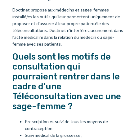
Doctinet propose aux médecins et sages-femmes
installé/es les outils qui leur permettent uniquement de
proposer et d’assurer à leur propre patientèle des
téléconsultations. Doctinet n’interfère aucunement dans
l’acte médical ni dans la relation du médecin ou sage-
femme avec ses patients.
Quels sont les motifs de
consultation qui
pourraient rentrer dans le
cadre d’une
Téléconsultation avec une
sage-femme ?
Prescription et suivi de tous les moyens de
contraception ;
Suivi médical de la grossesse ;