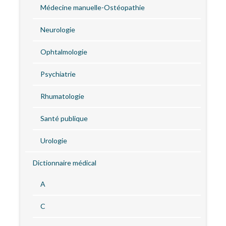
Médecine manuelle-Ostéopathie
Neurologie
Ophtalmologie
Psychiatrie
Rhumatologie
Santé publique
Urologie
Dictionnaire médical
A
C