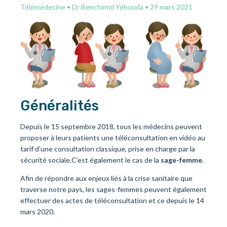
Télémédecine
•
Dr Benchimol Yéhouda
•
29 mars 2021
Généralités
Depuis le 15 septembre 2018, tous les médecins peuvent
proposer à leurs patients une téléconsultation en vidéo au
tarif d’une consultation classique, prise en charge par la
sécurité sociale.C’est également le cas de la
sage-femme
.
Afin de répondre aux enjeux liés à la crise sanitaire que
traverse notre pays, les sages-femmes peuvent également
effectuer des actes de téléconsultation et ce depuis le 14
mars 2020.