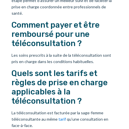
étape permet d’assurer un meilleur suivi et de faciliter la
prise en charge coordonnée entre professionnels de
santé.
Comment payer et être
remboursé pour une
téléconsultation ?
Les soins prescrits à la suite de la téléconsultation sont
pris en charge dans les conditions habituelles.
Quels sont les tarifs et
règles de prise en charge
applicables à la
téléconsultation ?
La téléconsultation est facturée par la sage-femme
téléconsultante au même
tarif
qu’une consultation en
face-à-face.