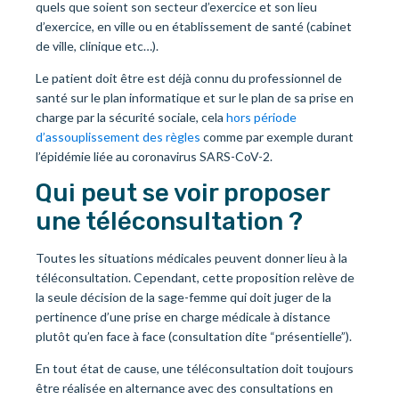
quels que soient son secteur d’exercice et son lieu
d’exercice, en ville ou en établissement de santé (cabinet
de ville, clinique etc…).
Le patient doit être est déjà connu du professionnel de
santé sur le plan informatique et sur le plan de sa prise en
charge par la sécurité sociale, cela
hors période
d’assouplissement des règles
comme par exemple durant
l’épidémie liée au coronavirus SARS-CoV-2.
Qui peut se voir proposer
une téléconsultation ?
Toutes les situations médicales peuvent donner lieu à la
téléconsultation. Cependant, cette proposition relève de
la seule décision de la sage-femme qui doit juger de la
pertinence d’une prise en charge médicale à distance
plutôt qu’en face à face (consultation dite “présentielle”).
En tout état de cause, une téléconsultation doit toujours
être réalisée en alternance avec des consultations en