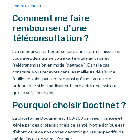
compte ameli
».
Comment me faire
rembourser d’une
téléconsultation ?
Le remboursement peut se faire par télétransmission si
vous avez déjà utilisé votre carte vitale au cabinet
(télétransmission en mode “dégradé”). Dans le cas
contraire, vous recevrez dans les meilleurs délais une
feuille de soins par la poste ainsi qu’une éventuelle
ordonnance si les médicaments prescrits nécessitent
qu’elle soit sécurisée.
Pourquoi choisir Doctinet ?
La plateforme Doctinet est 100/100 pensée, financée et
gérée par des professionnels de santé. Notre éthique est
d’abord celle de nos codes déontologiques respectifs, de
médecins ou de sages-femmes.