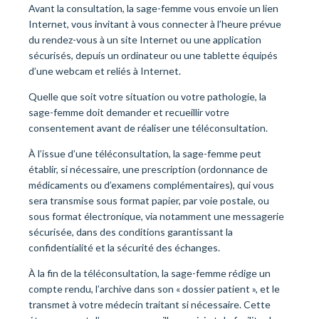
Avant la consultation, la sage-femme vous envoie un lien
Internet, vous invitant à vous connecter à l’heure prévue
du rendez-vous à un site Internet ou une application
sécurisés, depuis un ordinateur ou une tablette équipés
d’une webcam et reliés à Internet.
Quelle que soit votre situation ou votre pathologie, la
sage-femme doit demander et recueillir votre
consentement avant de réaliser une téléconsultation.
À l’issue d’une téléconsultation, la sage-femme peut
établir, si nécessaire, une prescription (ordonnance de
médicaments ou d’examens complémentaires), qui vous
sera transmise sous format papier, par voie postale, ou
sous format électronique, via notamment une messagerie
sécurisée, dans des conditions garantissant la
confidentialité et la sécurité des échanges.
À la fin de la téléconsultation, la sage-femme rédige un
compte rendu, l’archive dans son « dossier patient », et le
transmet à votre médecin traitant si nécessaire. Cette