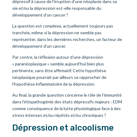
dépressif à cause de l’irruption d’une néoplasie dans sa
vie et/ou la dépression est-elle responsable du
développement d’un cancer ?
La question est complexe, actuellement toujours pas
tranchée, même si la dépression ne semble pas
représenter, dans les dernières recherches, un facteur de
développement d’un cancer.
Par contre, la réflexion autour d’une dépression
« paranéoplasique » semble aujourd’hui bien plus
pertinente, sans être affirmatif. Cette hypothèse
néoplasique pourrait par ailleurs se rapprocher de
l’hypothèse inflammatoire de la dépression.
Au final, la grande question concerne le rôle de l’immunité
dans l’étiopathogénie des états dépressifs majeurs : EDM
comme conséquence de la lutte physiologique face à des
stress intenses et/ou répétés et/ou chroniques ?
Dépression et alcoolisme