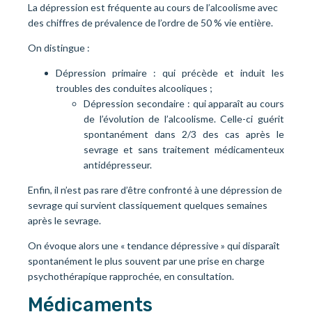
La dépression est fréquente au cours de l’alcoolisme avec
des chiffres de prévalence de l’ordre de 50 % vie entière.
On distingue :
Dépression primaire : qui précède et induit les
troubles des conduites alcooliques ;
Dépression secondaire : qui apparaît au cours
de l’évolution de l’alcoolisme. Celle-ci guérit
spontanément dans 2/3 des cas après le
sevrage et sans traitement médicamenteux
antidépresseur.
Enfin, il n’est pas rare d’être confronté à une dépression de
sevrage qui survient classiquement quelques semaines
après le sevrage.
On évoque alors une « tendance dépressive » qui
disparaît
spontanément
le plus souvent par une prise en charge
psychothérapique rapprochée, en consultation.
Médicaments