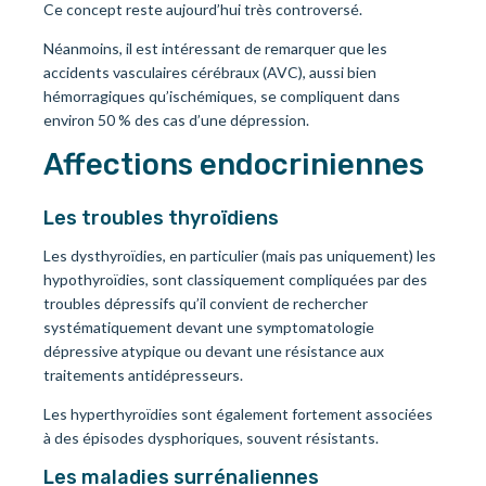
Ce concept reste aujourd’hui très controversé.
Néanmoins, il est intéressant de remarquer que les
accidents vasculaires cérébraux (AVC), aussi bien
hémorragiques qu’ischémiques, se compliquent dans
environ 50 % des cas d’une dépression.
Affections endocriniennes
Les troubles thyroïdiens
Les dysthyroïdies, en particulier (mais pas uniquement) les
hypothyroïdies, sont classiquement compliquées par des
troubles dépressifs qu’il convient de rechercher
systématiquement devant une symptomatologie
dépressive atypique ou devant une résistance aux
traitements antidépresseurs.
Les hyperthyroïdies sont également fortement associées
à des épisodes dysphoriques, souvent résistants.
Les maladies surrénaliennes