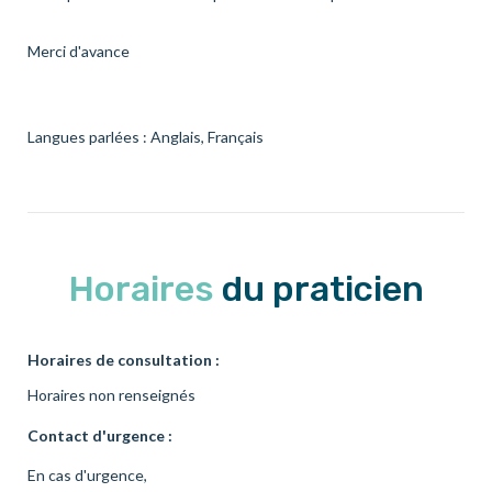
Merci d'avance
Langues parlées : Anglais, Français
Horaires
du praticien
Horaires de consultation :
Horaires non renseignés
Contact d'urgence :
En cas d'urgence,