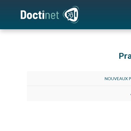
Pr
NOUVEAUX P